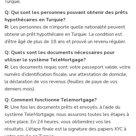
Turquie.
Q: Qui sont les personnes pouvant obtenir des prêts
hypothécaires en Turquie?
R:
Les personnes de n’importe quelle nationalité peuvent
obtenir un prêt hypothécaire en Turquie. La condition est
d’être âgé de plus de 18 ans et prouvé un revenu régulier.
Q: Quels sont les documents nécessaires pour
utiliser le système TeleMortgage?
R:
Les documents requis sont; votre passeport valide, votre
numéro d’identification fiscale, une attestation de domicile,
la déclaration de vos revenus (feuilles de paye de vos
derniers mois).
Q: Comment fonctionne Telemortgage?
R:
Une fois les documents prêts et envoyés, à l’aide du
système TeleMortgage, nous assurons toutes les étapes à
votre place. En 24 heures, vous obtiendrez vos les
résultats. L’étape finale est la signature des papiers KYC à