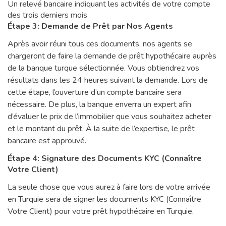
Un relevé bancaire indiquant les activités de votre compte
des trois derniers mois
Étape 3: Demande de Prêt par Nos Agents
Après avoir réuni tous ces documents, nos agents se
chargeront de faire la demande de prêt hypothécaire auprès
de la banque turque sélectionnée. Vous obtiendrez vos
résultats dans les 24 heures suivant la demande. Lors de
cette étape, l’ouverture d’un compte bancaire sera
nécessaire. De plus, la banque enverra un expert afin
d’évaluer le prix de l’immobilier que vous souhaitez acheter
et le montant du prêt. À la suite de l’expertise, le prêt
bancaire est approuvé.
Étape 4: Signature des Documents KYC (Connaître
Votre Client)
La seule chose que vous aurez à faire lors de votre arrivée
en Turquie sera de signer les documents KYC (Connaître
Votre Client) pour votre prêt hypothécaire en Turquie.