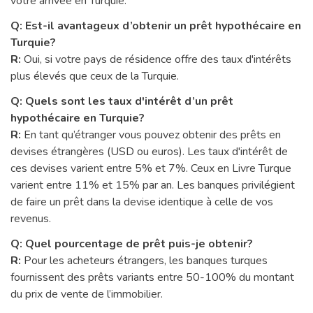
votre arrivée en Turquie.
Q: Est-il avantageux d’obtenir un prêt hypothécaire en
Turquie?
R:
Oui, si votre pays de résidence offre des taux d'intérêts
plus élevés que ceux de la Turquie.
Q: Quels sont les taux d'intérêt d’un prêt
hypothécaire en Turquie?
R:
En tant qu’étranger vous pouvez obtenir des prêts en
devises étrangères (USD ou euros). Les taux d'intérêt de
ces devises varient entre 5% et 7%. Ceux en Livre Turque
varient entre 11% et 15% par an. Les banques privilégient
de faire un prêt dans la devise identique à celle de vos
revenus.
Q: Quel pourcentage de prêt puis-je obtenir?
R:
Pour les acheteurs étrangers, les banques turques
fournissent des prêts variants entre 50-100% du montant
du prix de vente de l’immobilier.