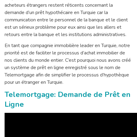
acheteurs étrangers restent réticents concernant la
demande d’un prêt hypothécaire en Turquie car la
communication entre le personnel de la banque et le client
est un sérieux problème pour eux ainsi que les allers et
retours entre la banque et les institutions administratives.
En tant que compagnie immobilière leader en Turquie, notre
priorité est de faciliter le processus d’achat immobilier de
nos clients du monde entier. C’est pourquoi nous avons créé
un système de prêt en ligne enregistré sous le nom de
Telemortgage afin de simplifier le processus d’hypothèque
pour un étranger en Turquie.
Telemortgage: Demande de Prêt en
Ligne