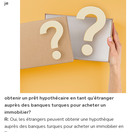
je
obtenir un prêt hypothécaire en tant qu’étranger
auprès des banques turques pour acheter un
immobilier?
R:
Oui, les étrangers peuvent obtenir une hypothèque
auprès des banques turques pour acheter un immobilier en