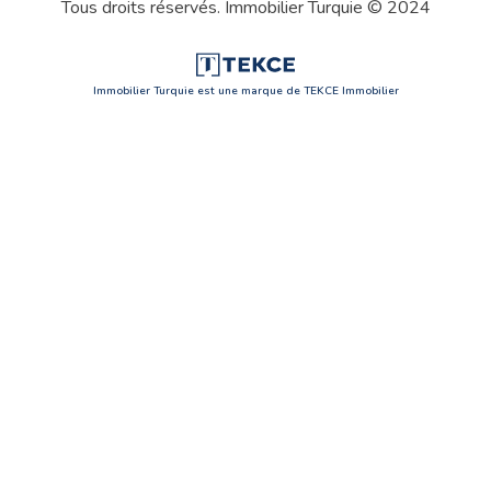
Tous droits réservés. Immobilier Turquie © 2024
Immobilier Turquie est une marque de TEKCE Immobilier