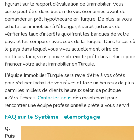
figurant sur le rapport d’évaluation de l’immobilier. Vous
aurez peut être donc besoin de vos économies avant de
demander un prêt hypothécaire en Turquie. De plus, si vous
achetez un immobilier à l’étranger, il serait judicieux de
vérifier les taux d’intérêts qu’offrent les banques de votre
pays et les comparer avec ceux de la Turquie. Dans le cas où
le pays dans lequel vous vivez actuellement offre de
meilleurs taux, vous pouvez obtenir le prêt dans celui-ci pour
financer votre achat immobilier en Turquie.
L’équipe Immobilier Turquie sera ravie d’être à vos côtés
pour réaliser l’achat de vos rêves et faire un heureux de plus
parmi les milliers de clients heureux selon sa politique
« Zéro Échec ».
Contactez-nous
dès maintenant pour
rencontrer une équipe professionnelle prête à vous servir!
FAQ sur le Système Telemortgage
Q:
Puis-