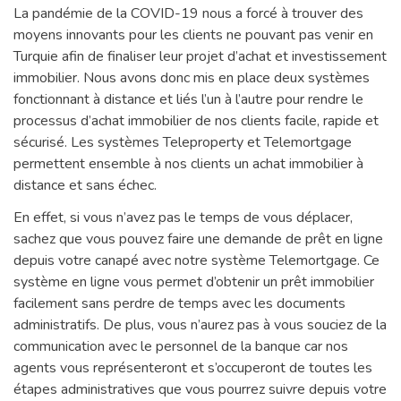
La pandémie de la COVID-19 nous a forcé à trouver des
moyens innovants pour les clients ne pouvant pas venir en
Turquie afin de finaliser leur projet d’achat et investissement
immobilier. Nous avons donc mis en place deux systèmes
fonctionnant à distance et liés l’un à l’autre pour rendre le
processus d’achat immobilier de nos clients facile, rapide et
sécurisé. Les systèmes Teleproperty et Telemortgage
permettent ensemble à nos clients un achat immobilier à
distance et sans échec.
En effet, si vous n’avez pas le temps de vous déplacer,
sachez que vous pouvez faire une demande de prêt en ligne
depuis votre canapé avec notre système Telemortgage. Ce
système en ligne vous permet d’obtenir un prêt immobilier
facilement sans perdre de temps avec les documents
administratifs. De plus, vous n’aurez pas à vous souciez de la
communication avec le personnel de la banque car nos
agents vous représenteront et s’occuperont de toutes les
étapes administratives que vous pourrez suivre depuis votre