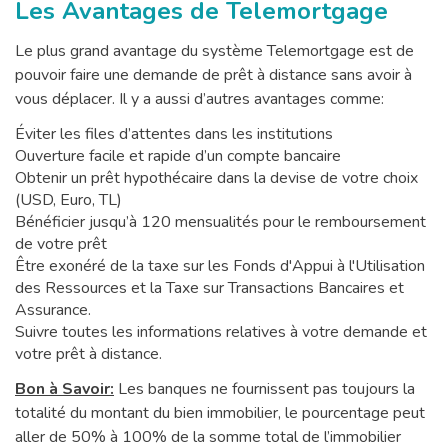
Les Avantages de Telemortgage
Le plus grand avantage du système Telemortgage est de
pouvoir faire une demande de prêt à distance sans avoir à
vous déplacer. Il y a aussi d’autres avantages comme:
Éviter les files d’attentes dans les institutions
Ouverture facile et rapide d’un compte bancaire
Obtenir un prêt hypothécaire dans la devise de votre choix
(USD, Euro, TL)
Bénéficier jusqu’à 120 mensualités pour le remboursement
de votre prêt
Être exonéré de la taxe sur les Fonds d'Appui à l'Utilisation
des Ressources et la Taxe sur Transactions Bancaires et
Assurance.
Suivre toutes les informations relatives à votre demande et
votre prêt à distance.
Bon à Savoir:
Les banques ne fournissent pas toujours la
totalité du montant du bien immobilier, le pourcentage peut
aller de 50% à 100% de la somme total de l’immobilier