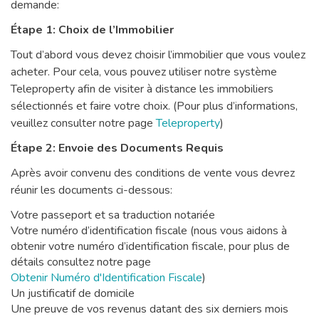
demande:
Étape 1: Choix de l’Immobilier
Tout d’abord vous devez choisir l’immobilier que vous voulez
acheter. Pour cela, vous pouvez utiliser notre système
Teleproperty afin de visiter à distance les immobiliers
sélectionnés et faire votre choix. (Pour plus d’informations,
veuillez consulter notre page
Teleproperty
)
Étape 2: Envoie des Documents Requis
Après avoir convenu des conditions de vente vous devrez
réunir les documents ci-dessous:
Votre passeport et sa traduction notariée
Votre numéro d’identification fiscale (nous vous aidons à
obtenir votre numéro d’identification fiscale, pour plus de
détails consultez notre page
Obtenir Numéro d'Identification Fiscale
)
Un justificatif de domicile
Une preuve de vos revenus datant des six derniers mois