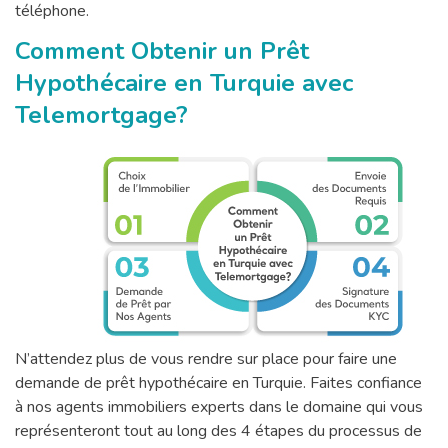
téléphone.
Comment Obtenir un Prêt
Hypothécaire en Turquie avec
Telemortgage?
N’attendez plus de vous rendre sur place pour faire une
demande de prêt hypothécaire en Turquie. Faites confiance
à nos agents immobiliers experts dans le domaine qui vous
représenteront tout au long des 4 étapes du processus de