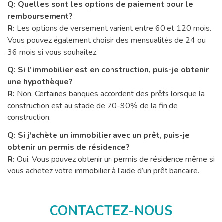
Q: Quelles sont les options de paiement pour le
remboursement?
R:
Les options de versement varient entre 60 et 120 mois.
Vous pouvez également choisir des mensualités de 24 ou
36 mois si vous souhaitez.
Q: Si l’immobilier est en construction, puis-je obtenir
une hypothèque?
R:
Non. Certaines banques accordent des prêts lorsque la
construction est au stade de 70-90% de la fin de
construction.
Q: Si j'achète un immobilier avec un prêt, puis-je
obtenir un permis de résidence?
R:
Oui. Vous pouvez obtenir un permis de résidence même si
vous achetez votre immobilier à l’aide d’un prêt bancaire.
CONTACTEZ-NOUS