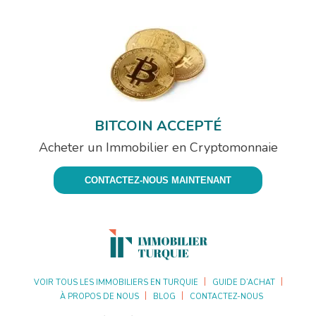
BITCOIN ACCEPTÉ
Acheter un Immobilier en Cryptomonnaie
CONTACTEZ-NOUS MAINTENANT
VOIR TOUS LES IMMOBILIERS EN TURQUIE
GUIDE D’ACHAT
À PROPOS DE NOUS
BLOG
CONTACTEZ-NOUS